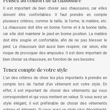
Pensez au confort de la chaussure
Il est important de bien choisir ses chaussures, car elles
doivent être confortables. Il faut prendre en compte
plusieurs critères, comme la taille, la forme, la matière, etc.
La chaussure doit être en bonne forme et à la bonne taille,
car elle doit maintenir le pied en bonne position. La matière
doit être souple et confortable, afin de ne pas blesser le
pied. La chaussure doit aussi bien respirer, car sinon, elle
risque de provoquer des ampoules. Il est donc important de
bien choisir sa chaussure, en fonction de ses besoins.
Tenez compte de votre style
L’un des critères de choix les plus importants à prendre en
compte lors de l’achat d’un vêtement est votre style. En
effet, il est important de choisir des vêtements qui vous
correspondent et qui vous mettent en valeur. Si vous avez un
style élégant, il est préférable de choisir des vêtements
sobres et élégants. Si vous avez un style plus décontracté,