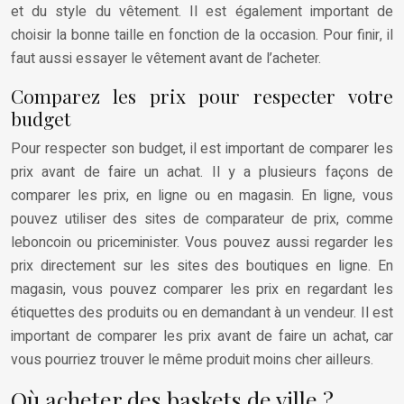
et du style du vêtement. Il est également important de
choisir la bonne taille en fonction de la occasion. Pour finir, il
faut aussi essayer le vêtement avant de l’acheter.
Comparez les prix pour respecter votre
budget
Pour respecter son budget, il est important de comparer les
prix avant de faire un achat. Il y a plusieurs façons de
comparer les prix, en ligne ou en magasin. En ligne, vous
pouvez utiliser des sites de comparateur de prix, comme
leboncoin ou priceminister. Vous pouvez aussi regarder les
prix directement sur les sites des boutiques en ligne. En
magasin, vous pouvez comparer les prix en regardant les
étiquettes des produits ou en demandant à un vendeur. Il est
important de comparer les prix avant de faire un achat, car
vous pourriez trouver le même produit moins cher ailleurs.
Où acheter des baskets de ville ?