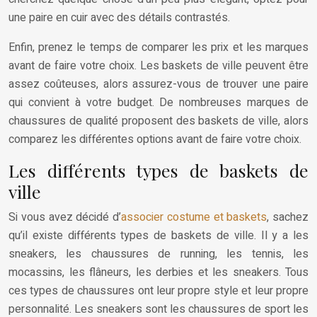
une paire en cuir avec des détails contrastés.
Enfin, prenez le temps de comparer les prix et les marques
avant de faire votre choix. Les baskets de ville peuvent être
assez coûteuses, alors assurez-vous de trouver une paire
qui convient à votre budget. De nombreuses marques de
chaussures de qualité proposent des baskets de ville, alors
comparez les différentes options avant de faire votre choix.
Les différents types de baskets de
ville
Si vous avez décidé d’
associer costume et baskets
, sachez
qu’il existe différents types de baskets de ville. Il y a les
sneakers, les chaussures de running, les tennis, les
mocassins, les flâneurs, les derbies et les sneakers. Tous
ces types de chaussures ont leur propre style et leur propre
personnalité. Les sneakers sont les chaussures de sport les