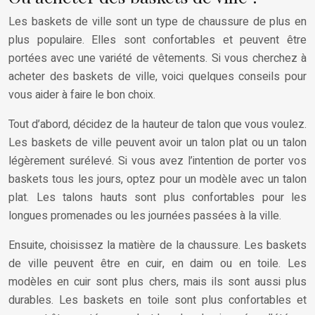
Les baskets de ville sont un type de chaussure de plus en
plus populaire. Elles sont confortables et peuvent être
portées avec une variété de vêtements. Si vous cherchez à
acheter des baskets de ville, voici quelques conseils pour
vous aider à faire le bon choix.
Tout d’abord, décidez de la hauteur de talon que vous voulez.
Les baskets de ville peuvent avoir un talon plat ou un talon
légèrement surélevé. Si vous avez l’intention de porter vos
baskets tous les jours, optez pour un modèle avec un talon
plat. Les talons hauts sont plus confortables pour les
longues promenades ou les journées passées à la ville.
Ensuite, choisissez la matière de la chaussure. Les baskets
de ville peuvent être en cuir, en daim ou en toile. Les
modèles en cuir sont plus chers, mais ils sont aussi plus
durables. Les baskets en toile sont plus confortables et