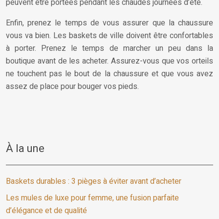
peuvent être portées pendant les chaudes journées d’été.
Enfin, prenez le temps de vous assurer que la chaussure
vous va bien. Les baskets de ville doivent être confortables
à porter. Prenez le temps de marcher un peu dans la
boutique avant de les acheter. Assurez-vous que vos orteils
ne touchent pas le bout de la chaussure et que vous avez
assez de place pour bouger vos pieds.
À la une
Baskets durables : 3 pièges à éviter avant d’acheter
Les mules de luxe pour femme, une fusion parfaite
d’élégance et de qualité