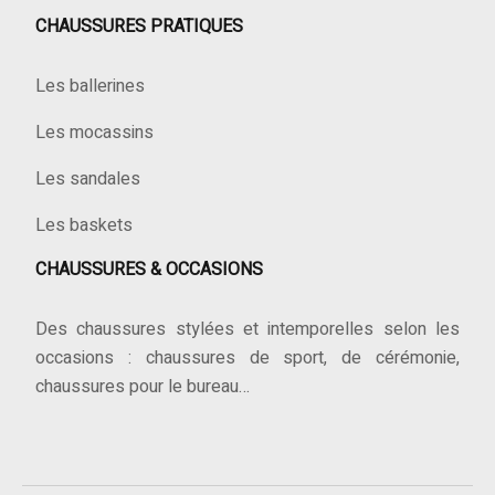
CHAUSSURES PRATIQUES
Les ballerines
Les mocassins
Les sandales
Les baskets
CHAUSSURES & OCCASIONS
Des chaussures stylées et intemporelles selon les
occasions : chaussures de sport, de cérémonie,
chaussures pour le bureau…