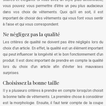
vous pouvez vous permettre d’être un peu plus audacieux
dans vos choix de vêtements. Quoi qu’il en soit, il est
important de choisir des vêtements qui vous font vous sentir
à l’aise et qui vous correspondent.
Ne négligez pas la qualité
Les critères de qualité ne doivent pas être négligés lors du
choix d’un article. En effet, la qualité est un élément important
qui peut influencer la longévité et le bon fonctionnement d’un
produit. Il est donc important de prendre en compte la qualité
lors du choix d’un article afin d’éviter les mauvaises
surprises.
Choisissez la bonne taille
Il y a plusieurs critères à prendre en compte lorsqu’on choisit
la bonne taille de vêtements. La première chose à considérer
est la morphologie. Ensuite, il faut tenir compte de la coupe