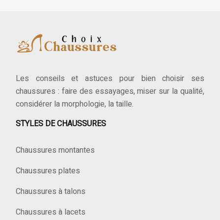
Les conseils et astuces pour bien choisir ses
chaussures : faire des essayages, miser sur la qualité,
considérer la morphologie, la taille.
STYLES DE CHAUSSURES
Chaussures montantes
Chaussures plates
Chaussures à talons
Chaussures à lacets