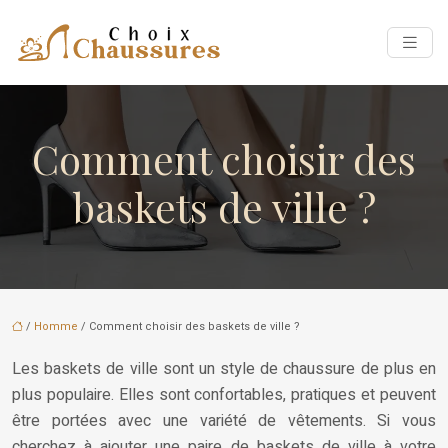
Comment choisir des
baskets de ville ?
/
Homme
/ Comment choisir des baskets de ville ?
Les baskets de ville sont un style de chaussure de plus en
plus populaire. Elles sont confortables, pratiques et peuvent
être portées avec une variété de vêtements. Si vous
cherchez à ajouter une paire de baskets de ville à votre