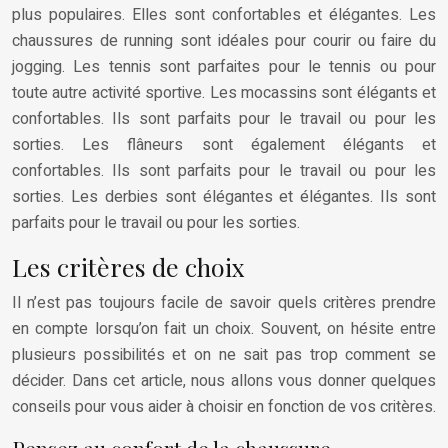
plus populaires. Elles sont confortables et élégantes. Les
chaussures de running sont idéales pour courir ou faire du
jogging. Les tennis sont parfaites pour le tennis ou pour
toute autre activité sportive. Les mocassins sont élégants et
confortables. Ils sont parfaits pour le travail ou pour les
sorties. Les flâneurs sont également élégants et
confortables. Ils sont parfaits pour le travail ou pour les
sorties. Les derbies sont élégantes et élégantes. Ils sont
parfaits pour le travail ou pour les sorties.
Les critères de choix
Il n’est pas toujours facile de savoir quels critères prendre
en compte lorsqu’on fait un choix. Souvent, on hésite entre
plusieurs possibilités et on ne sait pas trop comment se
décider. Dans cet article, nous allons vous donner quelques
conseils pour vous aider à choisir en fonction de vos critères.