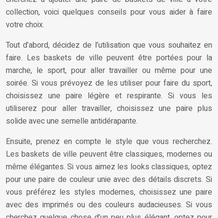
collection, voici quelques conseils pour vous aider à faire
votre choix.
Tout d’abord, décidez de l’utilisation que vous souhaitez en
faire. Les baskets de ville peuvent être portées pour la
marche, le sport, pour aller travailler ou même pour une
soirée. Si vous prévoyez de les utiliser pour faire du sport,
choisissez une paire légère et respirante. Si vous les
utiliserez pour aller travailler, choisissez une paire plus
solide avec une semelle antidérapante.
Ensuite, prenez en compte le style que vous recherchez.
Les baskets de ville peuvent être classiques, modernes ou
même élégantes. Si vous aimez les looks classiques, optez
pour une paire de couleur unie avec des détails discrets. Si
vous préférez les styles modernes, choisissez une paire
avec des imprimés ou des couleurs audacieuses. Si vous
cherchez quelque chose d’un peu plus élégant, optez pour