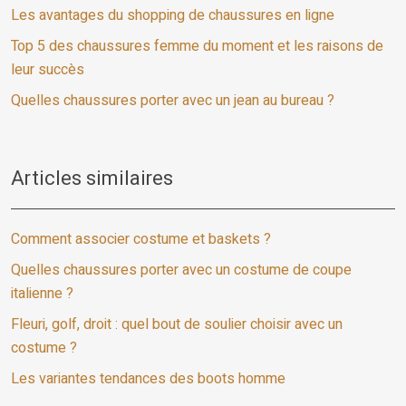
Les avantages du shopping de chaussures en ligne
Top 5 des chaussures femme du moment et les raisons de
leur succès
Quelles chaussures porter avec un jean au bureau ?
Articles similaires
Comment associer costume et baskets ?
Quelles chaussures porter avec un costume de coupe
italienne ?
Fleuri, golf, droit : quel bout de soulier choisir avec un
costume ?
Les variantes tendances des boots homme