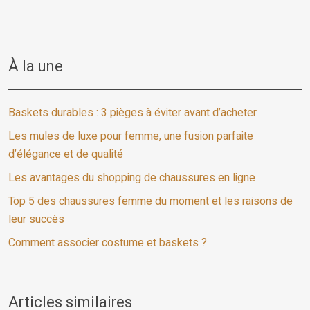
À la une
Baskets durables : 3 pièges à éviter avant d’acheter
Les mules de luxe pour femme, une fusion parfaite
d’élégance et de qualité
Les avantages du shopping de chaussures en ligne
Top 5 des chaussures femme du moment et les raisons de
leur succès
Comment associer costume et baskets ?
Articles similaires