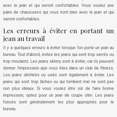
avec le jean et qui seront confortables. Vous voulez une
paire de chaussures qui vous iront bien avec le jean et qui
seront confortables.
Les erreurs à éviter en portant un
jean au travail
Il y a quelques erreurs à éviter lorsque l’on porte un jean au
bureau. Tout d’abord, évitez les jeans qui sont trop serrés ou
trop moulants. Les jeans skinny sont à éviter, car ils peuvent
donner l’impression que vous êtes dans un club de fitness.
Les jeans déchirés ou usés sont également à éviter. Les
jeans qui sont trop lâches ou qui tombent mal ne sont pas
non plus idéaux. Si vous voulez être sûr de faire bonne
impression, optez pour un jean de coupe slim. Les jeans
foncés sont généralement les plus appropriés pour le
bureau.