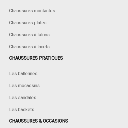
Chaussures montantes
Chaussures plates
Chaussures à talons
Chaussures à lacets
CHAUSSURES PRATIQUES
Les ballerines
Les mocassins
Les sandales
Les baskets
CHAUSSURES & OCCASIONS