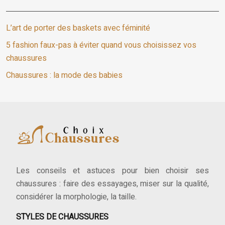
L’art de porter des baskets avec féminité
5 fashion faux-pas à éviter quand vous choisissez vos
chaussures
Chaussures : la mode des babies
Les conseils et astuces pour bien choisir ses
chaussures : faire des essayages, miser sur la qualité,
considérer la morphologie, la taille.
STYLES DE CHAUSSURES