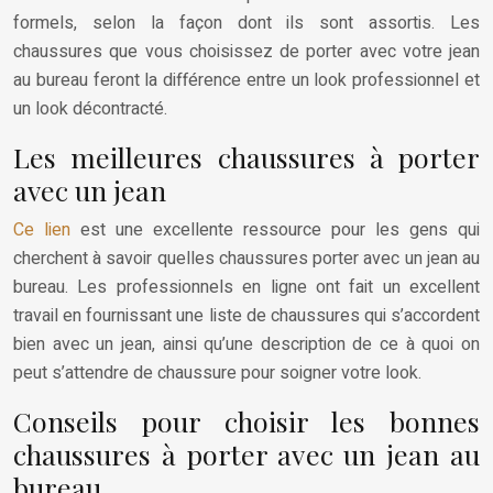
formels, selon la façon dont ils sont assortis. Les
chaussures que vous choisissez de porter avec votre jean
au bureau feront la différence entre un look professionnel et
un look décontracté.
Les meilleures chaussures à porter
avec un jean
Ce lien
est une excellente ressource pour les gens qui
cherchent à savoir quelles chaussures porter avec un jean au
bureau. Les professionnels en ligne ont fait un excellent
travail en fournissant une liste de chaussures qui s’accordent
bien avec un jean, ainsi qu’une description de ce à quoi on
peut s’attendre de chaussure pour soigner votre look.
Conseils pour choisir les bonnes
chaussures à porter avec un jean au
bureau