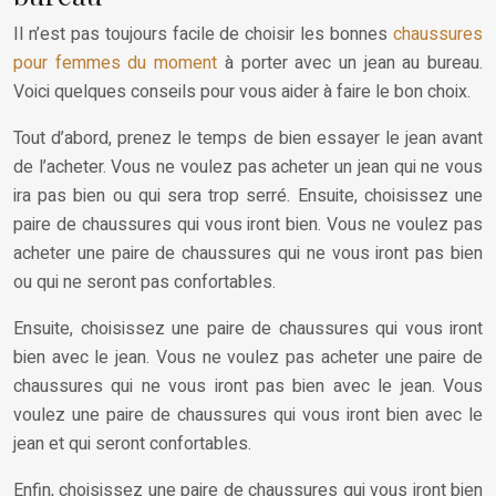
Il n’est pas toujours facile de choisir les bonnes
chaussures
pour femmes du moment
à porter avec un jean au bureau.
Voici quelques conseils pour vous aider à faire le bon choix.
Tout d’abord, prenez le temps de bien essayer le jean avant
de l’acheter. Vous ne voulez pas acheter un jean qui ne vous
ira pas bien ou qui sera trop serré. Ensuite, choisissez une
paire de chaussures qui vous iront bien. Vous ne voulez pas
acheter une paire de chaussures qui ne vous iront pas bien
ou qui ne seront pas confortables.
Ensuite, choisissez une paire de chaussures qui vous iront
bien avec le jean. Vous ne voulez pas acheter une paire de
chaussures qui ne vous iront pas bien avec le jean. Vous
voulez une paire de chaussures qui vous iront bien avec le
jean et qui seront confortables.
Enfin, choisissez une paire de chaussures qui vous iront bien